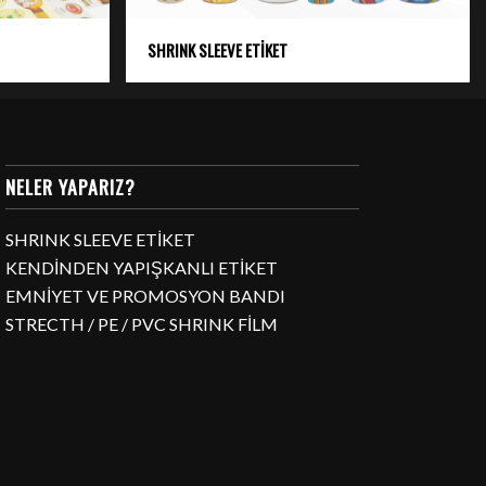
SHRINK SLEEVE ETİKET
NELER YAPARIZ?
SHRINK SLEEVE ETİKET
KENDİNDEN YAPIŞKANLI ETİKET
EMNİYET VE PROMOSYON BANDI
STRECTH / PE / PVC SHRINK FİLM