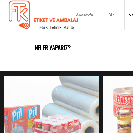
Anasayfa
Biz
Ne
NELER YAPARIZ?
.