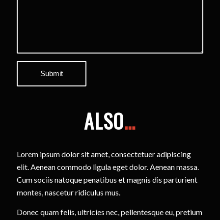
ALSO
…
Lorem ipsum dolor sit amet, consectetuer adipiscing
elit. Aenean commodo ligula eget dolor. Aenean massa.
Cum sociis natoque penatibus et magnis dis parturient
montes, nascetur ridiculus mus.
Donec quam felis, ultricies nec, pellentesque eu, pretium