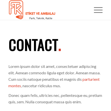
CONTACT
.
Lorem ipsum dolor sit amet, consectetuer adipiscing
elit. Aenean commodo ligula eget dolor. Aenean massa.
Cum sociis natoque penatibus et magnis dis
parturient
montes
, nascetur ridiculus mus.
Donec quam felis, ultricies nec, pellentesque eu, pretium
quis, sem. Nulla consequat massa quis enim.