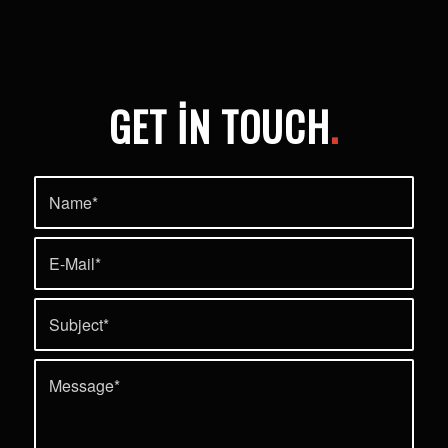
GET IN TOUCH
.